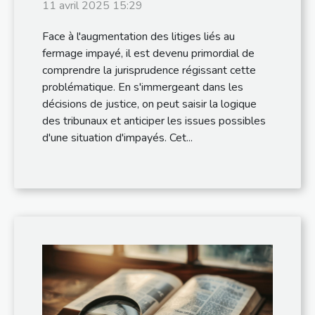
fermage impayé
11 avril 2025 15:29
Face à l'augmentation des litiges liés au
fermage impayé, il est devenu primordial de
comprendre la jurisprudence régissant cette
problématique. En s'immergeant dans les
décisions de justice, on peut saisir la logique
des tribunaux et anticiper les issues possibles
d'une situation d'impayés. Cet...