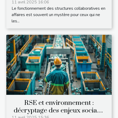
économique
11 avril 2025 16:06
Le fonctionnement des structures collaboratives en
affaires est souvent un mystère pour ceux qui ne
les...
RSE et environnement :
décryptage des enjeux sociaux
11 avril 2025 15:36