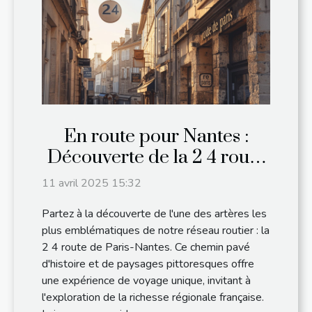
En route pour Nantes :
Découverte de la 2 4 route
de Paris
11 avril 2025 15:32
Partez à la découverte de l'une des artères les
plus emblématiques de notre réseau routier : la
2 4 route de Paris-Nantes. Ce chemin pavé
d'histoire et de paysages pittoresques offre
une expérience de voyage unique, invitant à
l'exploration de la richesse régionale française.