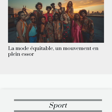
La mode équitable, un mouvement en
plein essor
Sport