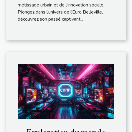
métissage urbain et de l'innovation sociale.
Plongez dans l'univers de l'Euro Belleville,
découvrez son passé captivant...