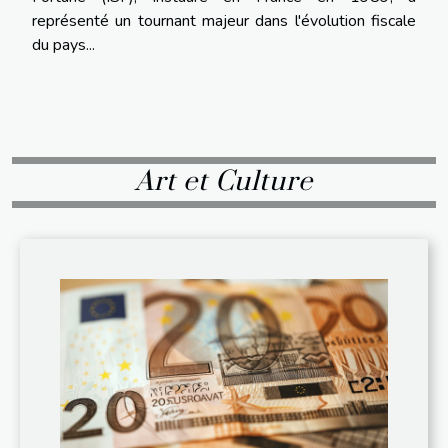
représenté un tournant majeur dans l'évolution fiscale
du pays...
Art et Culture