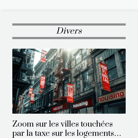
Divers
Zoom sur les villes touchées
par la taxe sur les logements