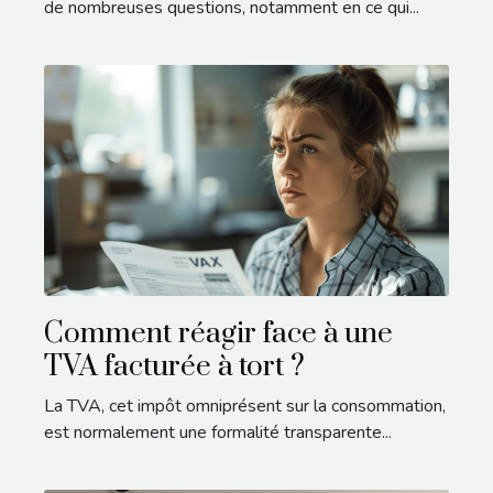
de nombreuses questions, notamment en ce qui...
Comment réagir face à une
TVA facturée à tort ?
La TVA, cet impôt omniprésent sur la consommation,
est normalement une formalité transparente...