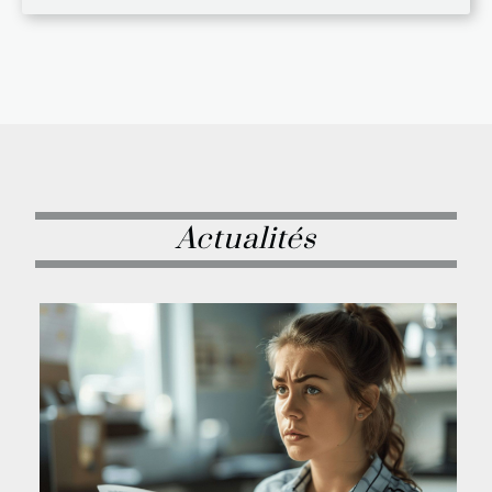
Actualités