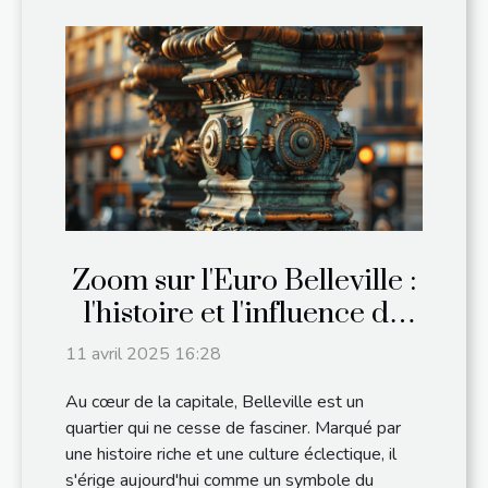
Zoom sur l'Euro Belleville :
l'histoire et l'influence de
Belleville
11 avril 2025 16:28
Au cœur de la capitale, Belleville est un
quartier qui ne cesse de fasciner. Marqué par
une histoire riche et une culture éclectique, il
s'érige aujourd'hui comme un symbole du