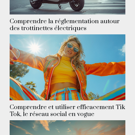
Comprendre la réglementation autour
des trottinettes électriques
Comprendre et utiliser efficacement Tik
Tok, le réseau social en vogue