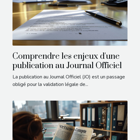
Comprendre les enjeux d'une
publication au Journal Officiel
La publication au Journal Officiel (JO) est un passage
obligé pour la validation légale de...