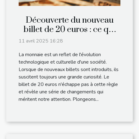
Découverte du nouveau
billet de 20 euros : ce qui
change
11 avril 2025 16:28
La monnaie est un reflet de l'évolution
technologique et culturelle d'une société.
Lorsque de nouveaux billets sont introduits, ils
suscitent toujours une grande curiosité. Le
billet de 20 euros n'échappe pas à cette règle
et révèle une série de changements qui
méritent notre attention. Plongeons...