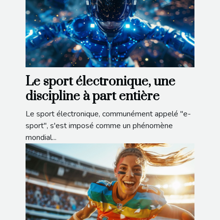
Le sport électronique, une
discipline à part entière
Le sport électronique, communément appelé "e-
sport", s'est imposé comme un phénomène
mondial...