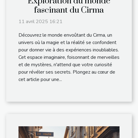
Exploration du monde
fascinant du Cirma
11 avril 2025 16:21
Découvrez le monde envoûtant du Cirma, un
univers où la magie et la réalité se confondent
pour donner vie à des expériences inoubliables.
Cet espace imaginaire, foisonnant de merveilles
et de mystères, n'attend que votre curiosité
pour révéler ses secrets. Plongez au cœur de
cet article pour une...