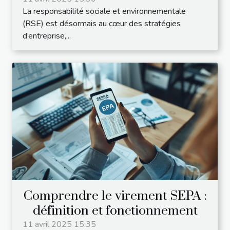
pour les entreprises
La responsabilité sociale et environnementale
(RSE) est désormais au cœur des stratégies
d’entreprise,...
Comprendre le virement SEPA :
définition et fonctionnement
11 avril 2025 15:35