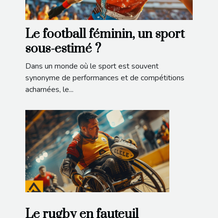
Le football féminin, un sport
sous-estimé ?
Dans un monde où le sport est souvent
synonyme de performances et de compétitions
acharnées, le...
Le rugby en fauteuil