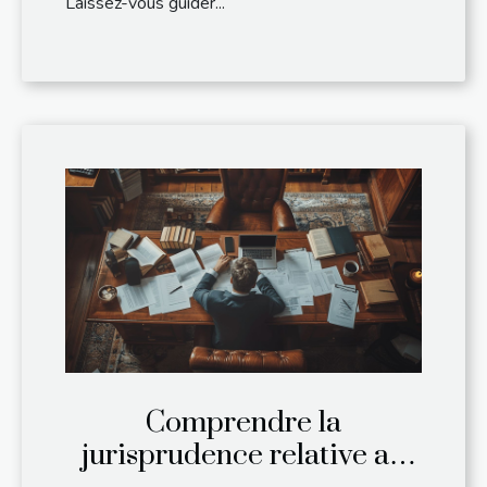
Laissez-vous guider...
Comprendre la
jurisprudence relative au