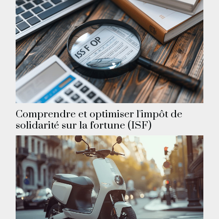
Comprendre et optimiser l'impôt de
solidarité sur la fortune (ISF)